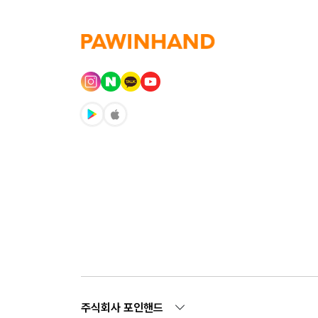
주식회사 포인핸드