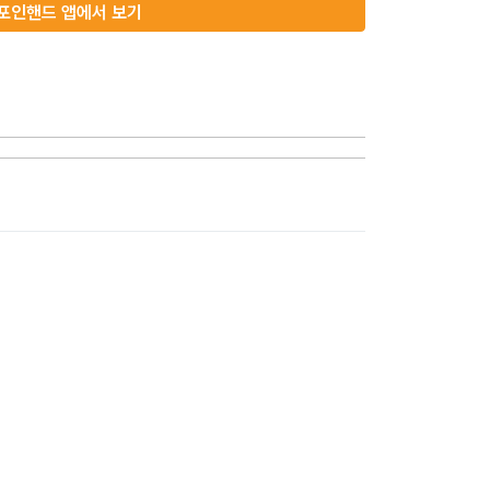
포인핸드 앱에서 보기