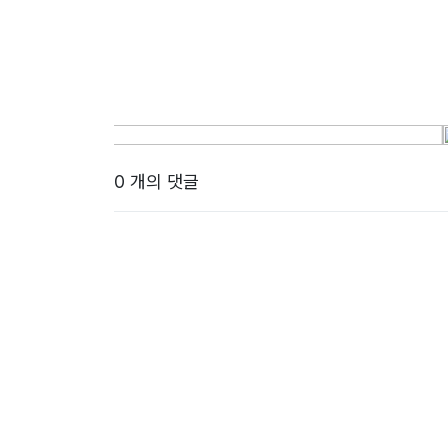
0 개의 댓글