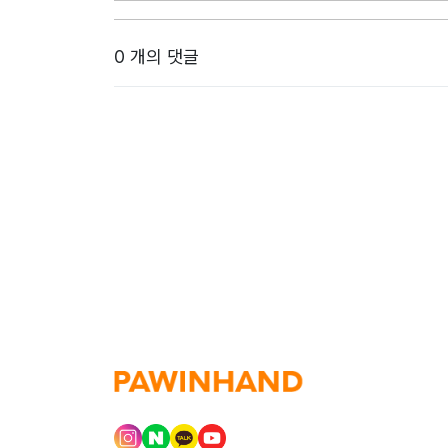
0 개의 댓글