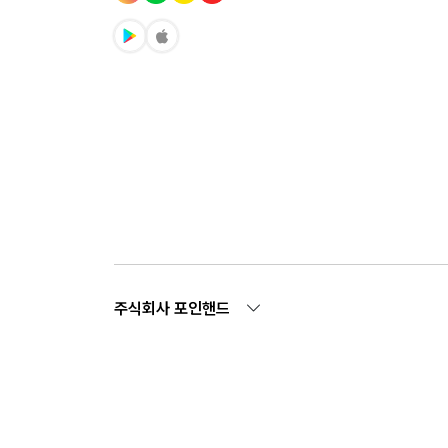
주식회사 포인핸드