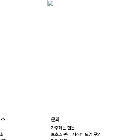
비스
문의
자주하는 질문
소
보호소 관리 시스템 도입 문의