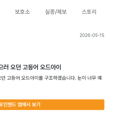
보호소
실종/제보
스토리
2026-05-15
먹으러 오던 고등어 오드아이
오던 고등어 오드아이를 구조하였습니다. 눈이 너무 예
포인핸드 앱에서 보기