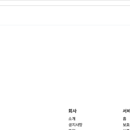
회사
서
소개
홈
공지사항
보호