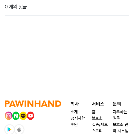
0 개의 댓글
회사
서비스
문의
소개
홈
자주하는
공지사항
보호소
질문
후원
실종/제보
보호소 관
스토리
리 시스템