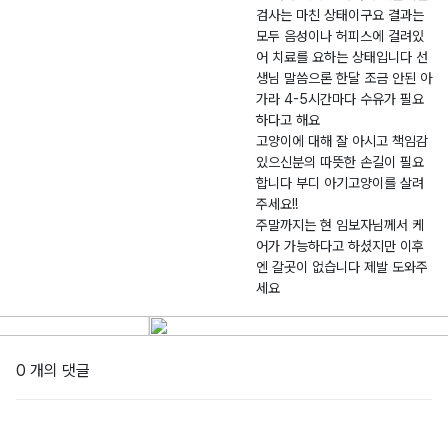
검사는 마친 상태이구요 결과는
모두 음성이나 허피스에 걸려있
어 치료를 요하는 상태입니다 선
생님 말씀으론 한달 조금 안된 아
가라 4-5시간마다 수유가 필요
하다고 해요
고양이에 대해 잘 아시고 책임감
있으신분의 따뜻한 손길이 필요
합니다 부디 아기고양이를 살려
주세요!!
주말까지는 현 임보자님께서 케
어가 가능하다고 하셨지만 이후
엔 갈곳이 없습니다 제발 도와주
세요
0 개의 댓글