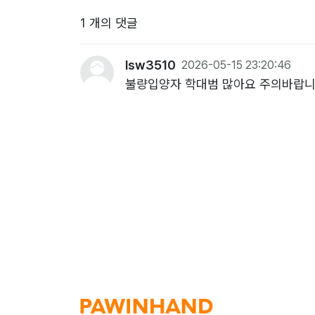
1 개의 댓글
lsw3510
2026-05-15 23:20:46
불량입양자 학대범 많아요 주의바랍니