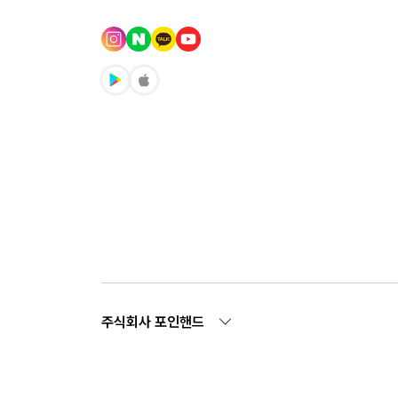
주식회사 포인핸드