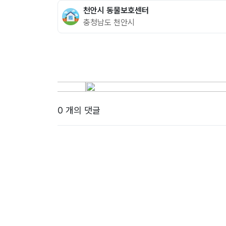
천안시 동물보호센터
충청남도 천안시
0 개의 댓글