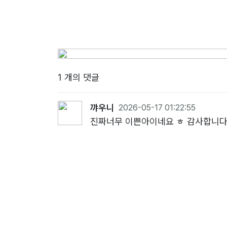
1 개의 댓글
꺄우니
2026-05-17 01:22:55
진짜너무 이쁜아이네요 ㅎ 감사합니