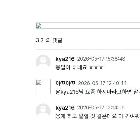
3 개의 댓글
kya216
2026-05-17 15:38:48
옹알이 하네요 ㅎㅎㅎ
야꼬야꼬
2026-05-17 12:40:44
@kya216님 요즘 하지마라고하면 
kya216
2026-05-17 12:14:06
응애 하고 말할 것 같은데요 아 귀여워