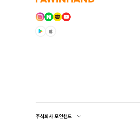
주식회사 포인핸드