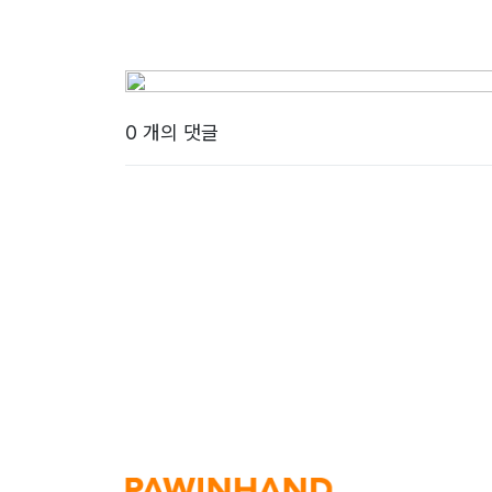
0 개의 댓글