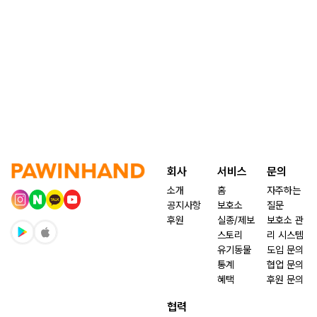
회사
서비스
문의
소개
홈
자주하는
공지사항
보호소
질문
후원
실종/제보
보호소 관
스토리
리 시스템
유기동물
도입 문의
통계
협업 문의
혜택
후원 문의
협력