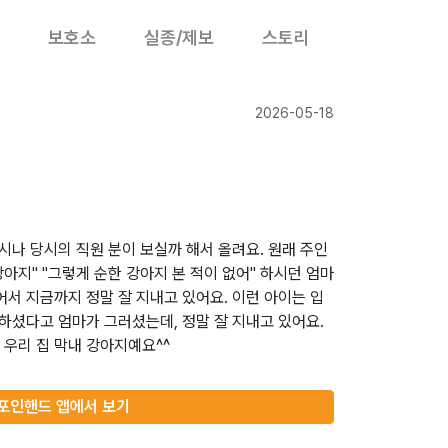
보호소
실종/제보
스토리
2026-05-18
시나 당시의 직원 분이 보실까 해서 올려요. 원래 주인
강아지" "그렇게 순한 강아지 본 적이 없어" 하시던 엄마
어서 지금까지 정말 잘 지내고 있어요. 이런 아이는 입
 하셨다고 엄마가 그러셨는데, 정말 잘 지내고 있어요.
우리 집 막내 강아지예요^^
포인핸드 앱에서 보기