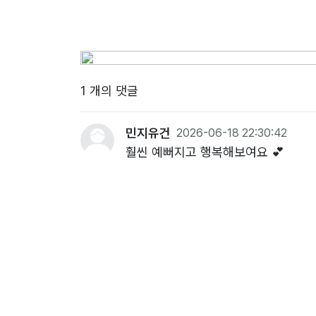
1 개의 댓글
민지유건
2026-06-18 22:30:42
훨씬 예뻐지고 행복해보여요 💕