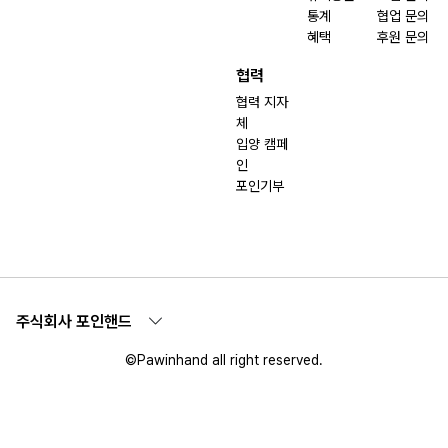
통계
협업 문의
혜택
후원 문의
협력
협력 지자
체
입양 캠페
인
포인기부
주식회사 포인핸드
©Pawinhand all right reserved.