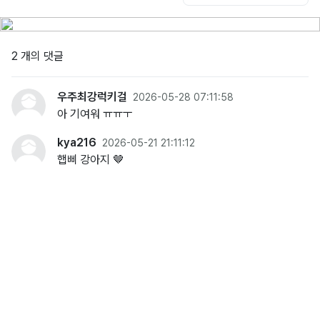
2 개의 댓글
우주최강럭키걸
2026-05-28 07:11:58
아 기여워 ㅠㅠㅜ
kya216
2026-05-21 21:11:12
햅삐 강아지 🤎