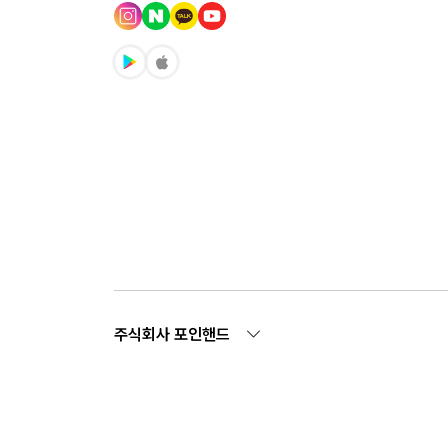
주식회사 포인핸드