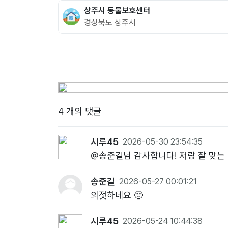
상주시 동물보호센터
경상북도 상주시
4 개의 댓글
시루45
2026-05-30 23:54:35
@송준길님 감사합니다! 저랑 잘 맞는
송준길
2026-05-27 00:01:21
의젓하네요 🙂
시루45
2026-05-24 10:44:38