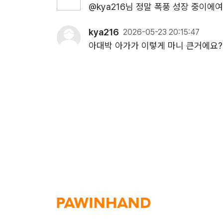
@kya216님 정말 폭풍 성장 중이에
kya216
2026-05-23 20:15:47
아대박 아가가 이렇게 마니 큰거에요?