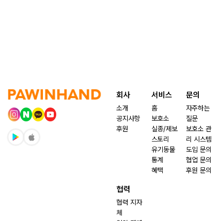
회사
서비스
문의
소개
홈
자주하는
공지사항
보호소
질문
후원
실종/제보
보호소 관
스토리
리 시스템
유기동물
도입 문의
통계
협업 문의
혜택
후원 문의
협력
협력 지자
체