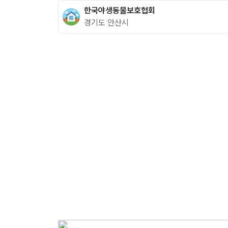
한국야생동물보호협회
경기도 안산시