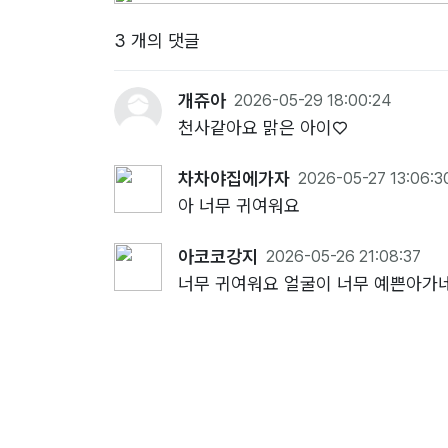
3 개의 댓글
개쥬아
2026-05-29 18:00:24
천사같아요 맑은 아이♡
차차야집에가자
2026-05-27 13:06:3
아 너무 귀여워요
아코코강지
2026-05-26 21:08:37
너무 귀여워요 얼굴이 너무 예쁜아가