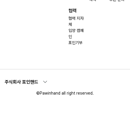
협력
협력 지자
체
입양 캠페
인
포인기부
주식회사 포인핸드
©Pawinhand all right reserved.