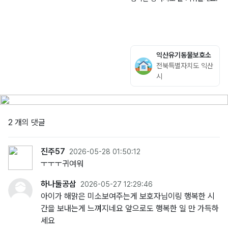
익산유기동물보호소
전북특별자치도 익산
시
2 개의 댓글
진주57
2026-05-28 01:50:12
ㅜㅜㅜ귀여워
하나둘공삼
2026-05-27 12:29:46
아이가 해맑은 미소보여주는게 보호자님이링 행복한 시
간을 보내는게 느껴지네요 앞으로도 행복한 일 만 가득하
세요