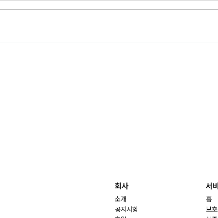
회사
서
소개
홈
공지사항
보호