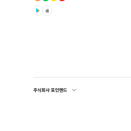
주식회사 포인핸드