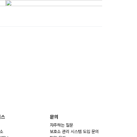
비스
문의
자주하는 질문
소
보호소 관리 시스템 도입 문의