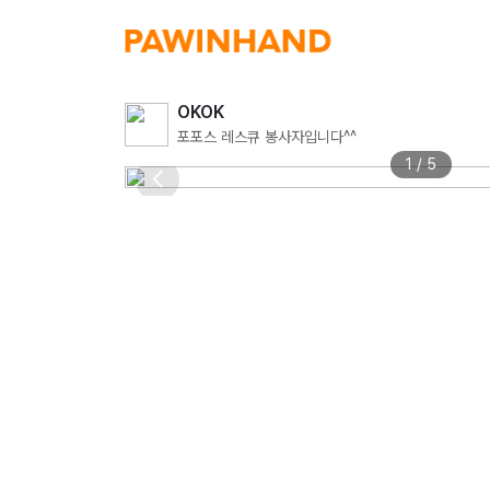
OKOK
포포스 레스큐 봉사자입니다^^
1 / 5