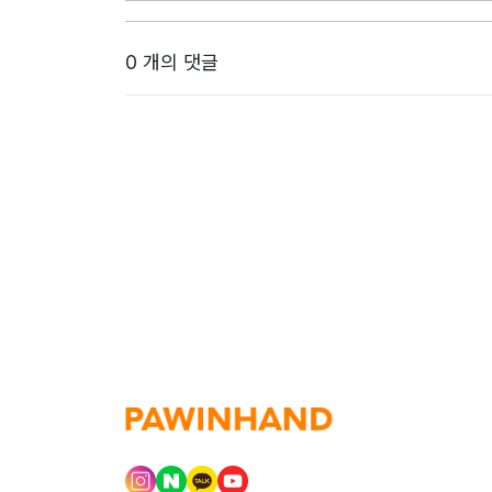
0 개의 댓글