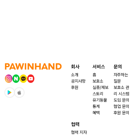
회사
서비스
문의
소개
홈
자주하는
공지사항
보호소
질문
후원
실종/제보
보호소 관
스토리
리 시스템
유기동물
도입 문의
통계
협업 문의
혜택
후원 문의
협력
협력 지자