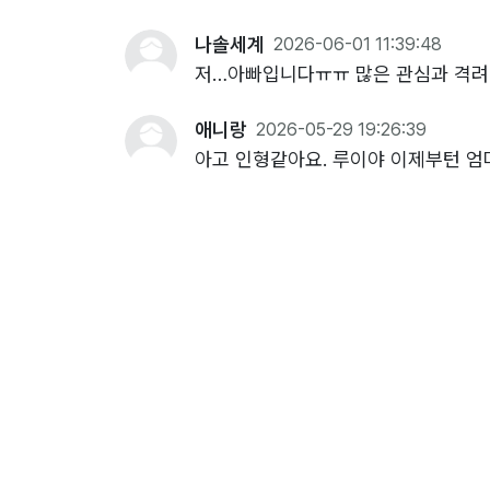
나솔세계
2026-06-01 11:39:48
저…아빠입니다ㅠㅠ 많은 관심과 격
애니랑
2026-05-29 19:26:39
아고 인형같아요. 루이야 이제부턴 엄마