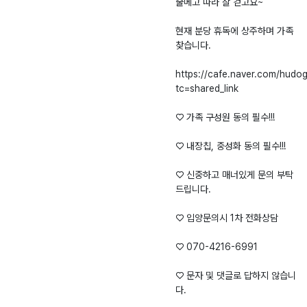
줄메고 따라 잘 걷고요~
현재 분당 휴독에 상주하며 가족
찾습니다.
https://cafe.naver.com/hudo
tc=shared_link
♡ 가족 구성원 동의 필수!!!
♡ 내장칩, 중성화 동의 필수!!!
♡ 신중하고 매너있게 문의 부탁
드립니다.
♡ 입양문의시 1차 전화상담
♡ 070-4216-6991
♡ 문자 및 댓글로 답하지 않습니