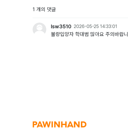
1 개의 댓글
lsw3510
2026-05-25 14:33:01
불량입양자 학대범 많아요 주의바랍니