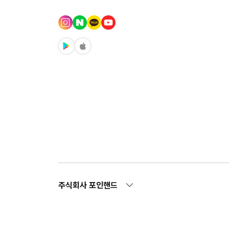
주식회사 포인핸드