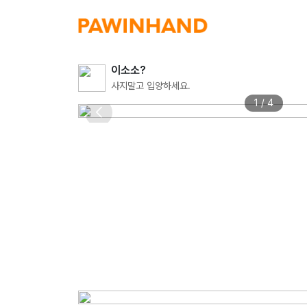
이소소?
사지말고 입양하세요.
1 / 4