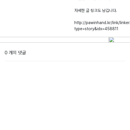
자세한 글 링크도 남깁니다.
http://pawinhand.kr/link/linker
type=story&idx=458811
0 개의 댓글