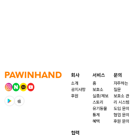
회사
서비스
문의
소개
홈
자주하는
공지사항
보호소
질문
후원
실종/제보
보호소 관
스토리
리 시스템
유기동물
도입 문의
통계
협업 문의
혜택
후원 문의
협력