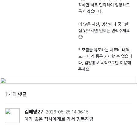
각하면 서로 협의하여 입양하도
록 하겠습니다!
더 많은 사진, 영상이나 궁금한
점 있으시면 언제든 연락주세요
🙂
* 모금을 유도하는 치료비 내역,
모금 내역 등은 기재할 수 없습니
다, 입양홍보 목적으로만 이용해
주세요.
1 개의 댓글
김혜영27
2026-05-25 14:36:15
아가 좋은 집사에게로 가서 행복하렴