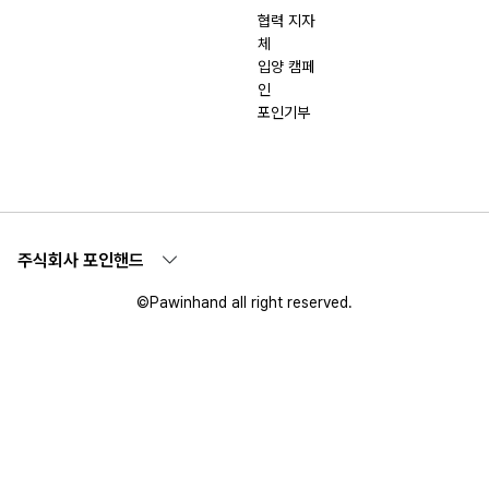
협력 지자
체
입양 캠페
인
포인기부
주식회사 포인핸드
©Pawinhand all right reserved.