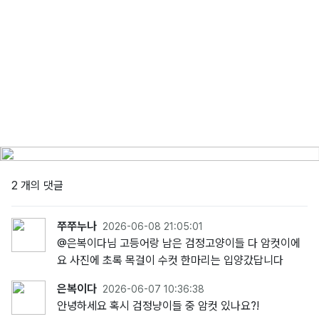
2 개의 댓글
쭈쭈누나
2026-06-08 21:05:01
@은복이다님 고등어랑 남은 검정고양이들 다 암컷이에
요 사진에 초록 목걸이 수컷 한마리는 입양갔답니다
은복이다
2026-06-07 10:36:38
안녕하세요 혹시 검정냥이들 중 암컷 있나요?!