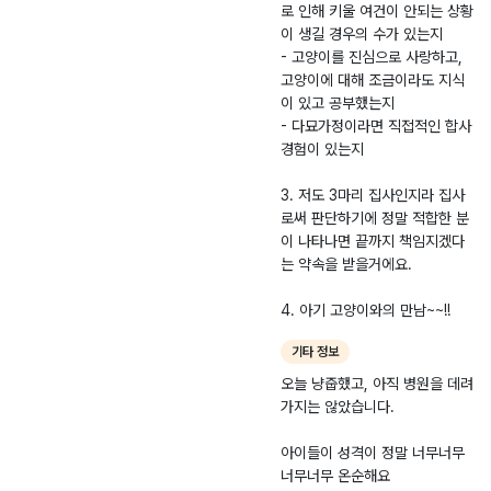
로 인해 키울 여건이 안되는 상황
이 생길 경우의 수가 있는지
- 고양이를 진심으로 사랑하고,
고양이에 대해 조금이라도 지식
이 있고 공부했는지
- 다묘가정이라면 직접적인 합사
경험이 있는지
3. 저도 3마리 집사인지라 집사
로써 판단하기에 정말 적합한 분
이 나타나면 끝까지 책임지겠다
는 약속을 받을거에요.
4. 아기 고양이와의 만남~~!!
기타 정보
오늘 냥줍했고, 아직 병원을 데려
가지는 않았습니다.
아이들이 성격이 정말 너무너무
너무너무 온순해요