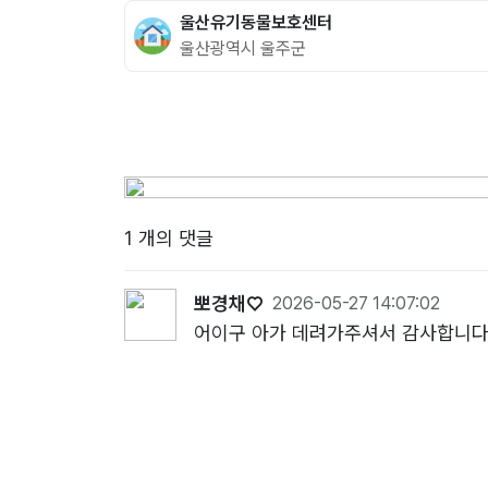
울산유기동물보호센터
울산광역시 울주군
1 개의 댓글
뽀경채♡
2026-05-27 14:07:02
어이구 아가 데려가주셔서 감사합니다 