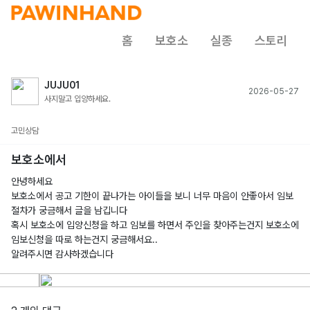
홈
보호소
실종
스토리
JUJU01
2026-05-27
사지말고 입양하세요.
고민상담
보호소에서
안녕하세요
보호소에서 공고 기한이 끝나가는 아이들을 보니 너무 마음이 안좋아서 임보
절차가 궁금해서 글을 남깁니다
혹시 보호소에 입양신청을 하고 임보를 하면서 주인을 찾아주는건지 보호소에
임보신청을 따로 하는건지 궁금해서요..
알려주시면 감사하겠습니다