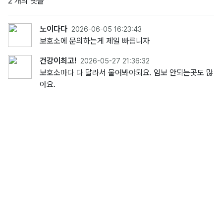
2 개의 댓글
노이다다
2026-06-05 16:23:43
보호소에 문의하는게 제일 빠릅니자
건강이최고!
2026-05-27 21:36:32
보호소마다 다 달라서 물어봐야되요. 임보 안되는곳도 많
아요.