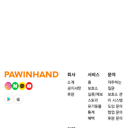
회사
서비스
문의
소개
홈
자주하는
공지사항
보호소
질문
후원
실종/제보
보호소 관
스토리
리 시스템
유기동물
도입 문의
통계
협업 문의
혜택
후원 문의