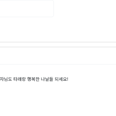
호자님도 타래랑 행복한 나날들 되세요!