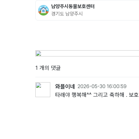
남양주시동물보호센터
경기도 남양주시
1 개의 댓글
와플이네
2026-05-30 16:00:59
타래야 행복해^^ 그리고 축하해 . 보