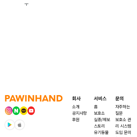
ㅜ
회사
서비스
문의
소개
홈
자주하는
공지사항
보호소
질문
후원
실종/제보
보호소 관
스토리
리 시스템
유기동물
도입 문의