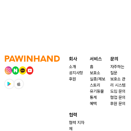
회사
서비스
문의
소개
홈
자주하는
공지사항
보호소
질문
후원
실종/제보
보호소 관
스토리
리 시스템
유기동물
도입 문의
통계
협업 문의
혜택
후원 문의
협력
협력 지자
체