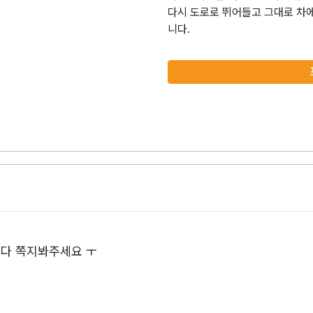
다시 도로로 뛰어들고 그대로 차에
니다.
다 쪽지봐주세요 ㅜ