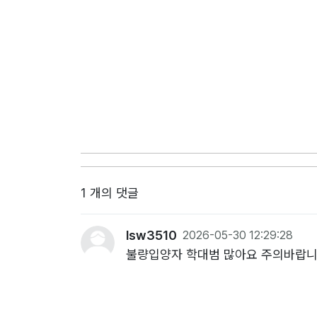
1 개의 댓글
lsw3510
2026-05-30 12:29:28
불량입양자 학대범 많아요 주의바랍니