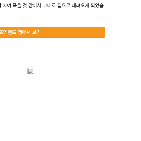
 치여 죽을 것 같아서 그대로 집으로 데려오게 되었습
포인핸드 앱에서 보기