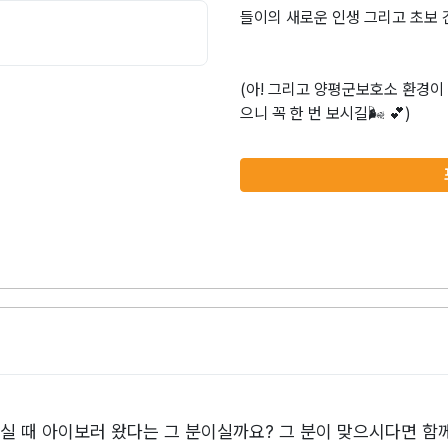
들이의 새로운 인생 그리고 초보 
(아! 그리고 양평군보호소 환경이
하실 때 아이보러 왔다는 그 분이실까요? 그 분이 맞으시다면 