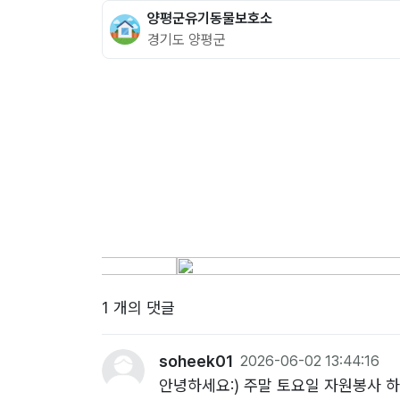
양평군유기동물보호소
경기도 양평군
1 개의 댓글
soheek01
2026-06-02 13:44:16
안녕하세요:) 주말 토요일 자원봉사 