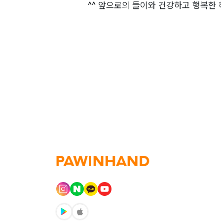
^^ 앞으로의 들이와 건강하고 행복한