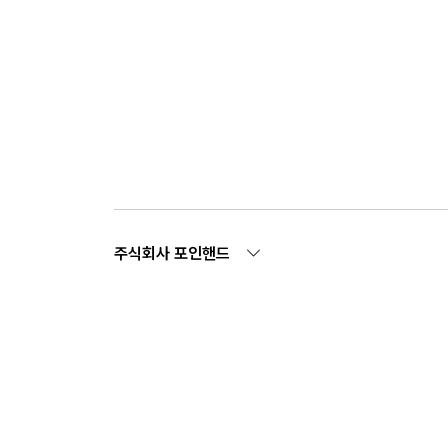
주식회사 포인핸드