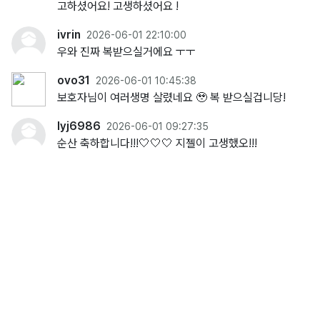
고하셨어요! 고생하셨어요 !
ivrin
2026-06-01 22:10:00
우와 진짜 복받으실거에요 ㅜㅜ
ovo31
2026-06-01 10:45:38
보호자님이 여러생명 살렸네요 🥹 복 받으실겁니당!
lyj6986
2026-06-01 09:27:35
순산 축하합니다!!!🤍🤍🤍 지젤이 고생했오!!!