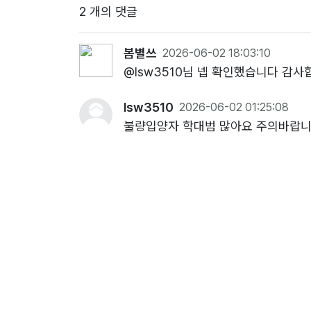
2 개의 댓글
봄별쓰
2026-06-02 18:03:10
@lsw3510님 넵 확인했습니다 감사
lsw3510
2026-06-02 01:25:08
불량입양자 학대범 많아요 주의바랍니