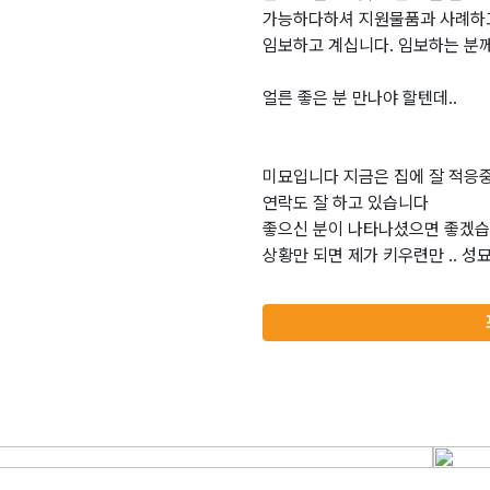
가능하다하셔 지원물품과 사례하
임보하고 계십니다. 임보하는 분
얼른 좋은 분 만나야 할텐데..
미묘입니다 지금은 집에 잘 적응
연락도 잘 하고 있습니다
좋으신 분이 나타나셨으면 좋겠습
상황만 되면 제가 키우련만 .. 성