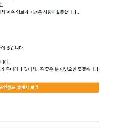
고
께서 계속 임보가 어려운 상황이실듯합니다..
중에 있습니다
니다..
묘가 두마리나 있어서.. 꼭 좋은 분 만났으면 좋겠습니다
포인핸드 앱에서 보기