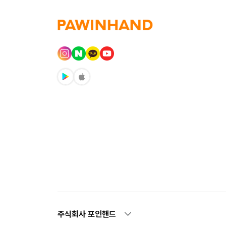
주식회사 포인핸드