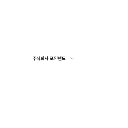
주식회사 포인핸드