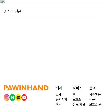
0 개의 댓글
회사
서비스
문의
소개
홈
자주하는
공지사항
보호소
질문
후원
실종/제보
보호소 관