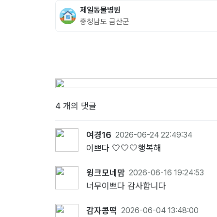
제일동물병원
충청남도 금산군
4 개의 댓글
여경16
2026-06-24 22:49:34
이쁘다 🤍🤍🤍행복해
윙크모네맘
2026-06-16 19:24:53
너무이쁘다 감사합니다
감자콩떡
2026-06-04 13:48:00