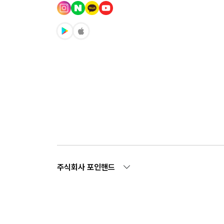
주식회사 포인핸드