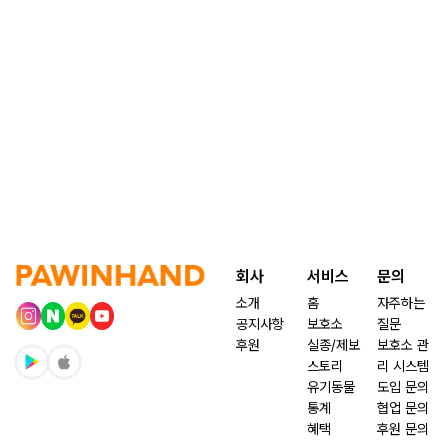
회사
서비스
문의
소개
홈
자주하는
공지사항
보호소
질문
후원
실종/제보
보호소 관
스토리
리 시스템
유기동물
도입 문의
통계
협업 문의
혜택
후원 문의