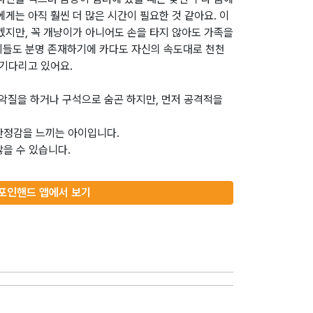
게는 아직 훨씬 더 많은 시간이 필요한 것 같아요. 이
겠지만, 꼭 개냥이가 아니어도 손을 타지 않아도 가족을
이들도 분명 존재하기에 카다도 자신의 속도대로 천천
 기다리고 있어요.
악질을 하거나 구석으로 숨곤 하지만, 먼저 공격적을
 안정감을 느끼는 아이입니다.
않을 수 있습니다.
포인핸드 앱에서 보기