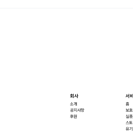
회사
서
소개
홈
공지사항
보호
후원
실종
스토
유기