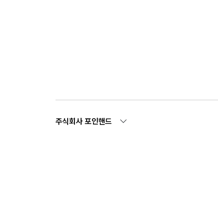
주식회사 포인핸드