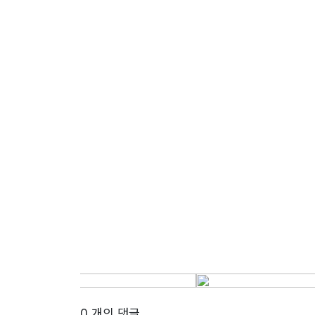
0 개의 댓글