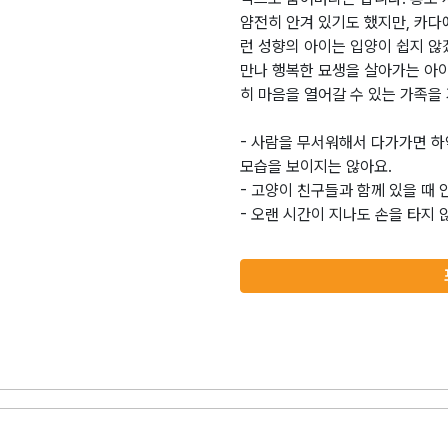
얌전히 안겨 있기도 했지만, 카다에
런 성향의 아이는 입양이 쉽지 않
만나 행복한 묘생을 살아가는 아
히 마음을 열어갈 수 있는 가족을
- 사람을 무서워해서 다가가면 하
모습을 보이지는 않아요.
- 고양이 친구들과 함께 있을 때
- 오랜 시간이 지나도 손을 타지 